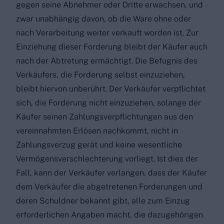
gegen seine Abnehmer oder Dritte erwachsen, und
zwar unabhängig davon, ob die Ware ohne oder
nach Verarbeitung weiter verkauft worden ist. Zur
Einziehung dieser Forderung bleibt der Käufer auch
nach der Abtretung ermächtigt. Die Befugnis des
Verkäufers, die Forderung selbst einzuziehen,
bleibt hiervon unberührt. Der Verkäufer verpflichtet
sich, die Forderung nicht einzuziehen, solange der
Käufer seinen Zahlungsverpflichtungen aus den
vereinnahmten Erlösen nachkommt, nicht in
Zahlungsverzug gerät und keine wesentliche
Vermögensverschlechterung vorliegt. Ist dies der
Fall, kann der Verkäufer verlangen, dass der Käufer
dem Verkäufer die abgetretenen Forderungen und
deren Schuldner bekannt gibt, alle zum Einzug
erforderlichen Angaben macht, die dazugehörigen