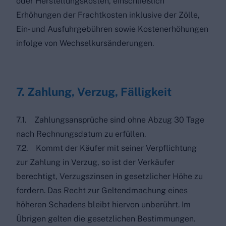
oder Herstellungskosten, einschließlich
Erhöhungen der Frachtkosten inklusive der Zölle,
Ein- und Ausfuhrgebühren sowie Kostenerhöhungen
infolge von Wechselkursänderungen.
7. Zahlung, Verzug, Fälligkeit
7.1. Zahlungsansprüche sind ohne Abzug 30 Tage
nach Rechnungsdatum zu erfüllen.
7.2. Kommt der Käufer mit seiner Verpflichtung
zur Zahlung in Verzug, so ist der Verkäufer
berechtigt, Verzugszinsen in gesetzlicher Höhe zu
fordern. Das Recht zur Geltendmachung eines
höheren Schadens bleibt hiervon unberührt. Im
Übrigen gelten die gesetzlichen Bestimmungen.