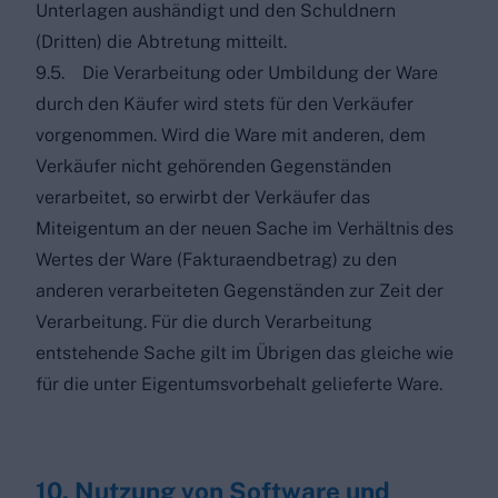
Unterlagen aushändigt und den Schuldnern
(Dritten) die Abtretung mitteilt.
9.5. Die Verarbeitung oder Umbildung der Ware
durch den Käufer wird stets für den Verkäufer
vorgenommen. Wird die Ware mit anderen, dem
Verkäufer nicht gehörenden Gegenständen
verarbeitet, so erwirbt der Verkäufer das
Miteigentum an der neuen Sache im Verhältnis des
Wertes der Ware (Fakturaendbetrag) zu den
anderen verarbeiteten Gegenständen zur Zeit der
Verarbeitung. Für die durch Verarbeitung
entstehende Sache gilt im Übrigen das gleiche wie
für die unter Eigentumsvorbehalt gelieferte Ware.
10. Nutzung von Software und