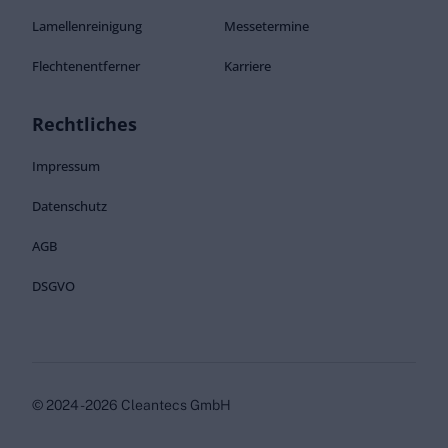
Lamellenreinigung
Messetermine
Flechtenentferner
Karriere
Rechtliches
Impressum
Datenschutz
AGB
DSGVO
© 2024 - 2026 Cleantecs GmbH