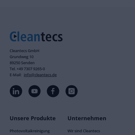
Cleantecs GmbH
Grundweg 10
89250 Senden
Tel. +49 7307 9265-0
E-Mail:
info@cleantecs.de
Unsere Produkte
Unternehmen
Photovoltaikreinigung
Wir sind Cleantecs