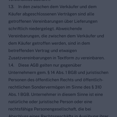
1.3. In den zwischen dem Verkäufer und dem
Käufer abgeschlossenen Verträgen sind alle
getroffenen Vereinbarungen über Lieferungen
schriftlich niedergelegt. Abweichende
Vereinbarungen, die zwischen dem Verkäufer und
dem Käufer getroffen werden, sind in dem
betreffenden Vertrag und etwaigen
Zusatzvereinbarungen in Textform zu vereinbaren.
1.4. Diese AGB gelten nur gegenüber
Unternehmern gem. § 14 Abs. 1 BGB und juristischen
Personen des öffentlichen Rechts und öffentlich-
rechtlichen Sondervermögen im Sinne des § 310
Abs. 1 BGB. Unternehmer in diesem Sinne ist eine
natürliche oder juristische Person oder eine
rechtsfähige Personengesellschaft, die bei
Abschluss eines Rechtsgeschäfts in Ausübung ihrer