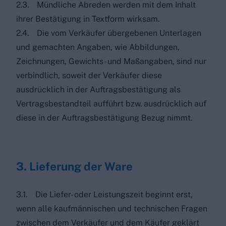
2.3. Mündliche Abreden werden mit dem Inhalt
ihrer Bestätigung in Textform wirksam.
2.4. Die vom Verkäufer übergebenen Unterlagen
und gemachten Angaben, wie Abbildungen,
Zeichnungen, Gewichts- und Maßangaben, sind nur
verbindlich, soweit der Verkäufer diese
ausdrücklich in der Auftragsbestätigung als
Vertragsbestandteil aufführt bzw. ausdrücklich auf
diese in der Auftragsbestätigung Bezug nimmt.
3. Lieferung der Ware
3.1. Die Liefer- oder Leistungszeit beginnt erst,
wenn alle kaufmännischen und technischen Fragen
zwischen dem Verkäufer und dem Käufer geklärt