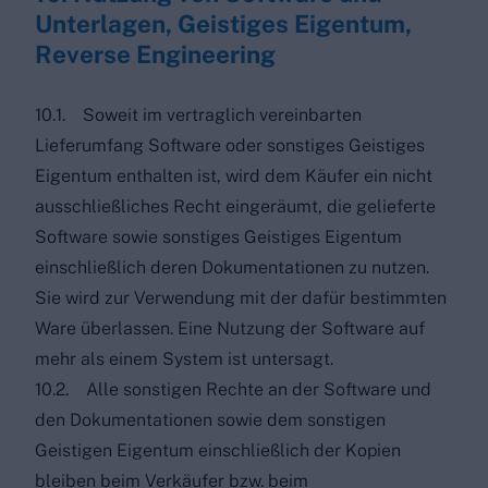
Unterlagen, Geistiges Eigentum,
Reverse Engineering
10.1. Soweit im vertraglich vereinbarten
Lieferumfang Software oder sonstiges Geistiges
Eigentum enthalten ist, wird dem Käufer ein nicht
ausschließliches Recht eingeräumt, die gelieferte
Software sowie sonstiges Geistiges Eigentum
einschließlich deren Dokumentationen zu nutzen.
Sie wird zur Verwendung mit der dafür bestimmten
Ware überlassen. Eine Nutzung der Software auf
mehr als einem System ist untersagt.
10.2. Alle sonstigen Rechte an der Software und
den Dokumentationen sowie dem sonstigen
Geistigen Eigentum einschließlich der Kopien
bleiben beim Verkäufer bzw. beim