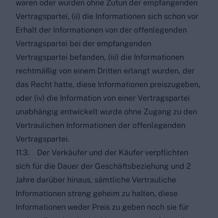
waren oder wurden ohne Zutun der empfangenden
Vertragspartei, (ii) die Informationen sich schon vor
Erhalt der Informationen von der offenlegenden
Vertragspartei bei der empfangenden
Vertragspartei befanden, (iii) die Informationen
rechtmäßig von einem Dritten erlangt wurden, der
das Recht hatte, diese Informationen preiszugeben,
oder (iv) die Information von einer Vertragspartei
unabhängig entwickelt wurde ohne Zugang zu den
Vertraulichen Informationen der offenlegenden
Vertragspartei.
11.3. Der Verkäufer und der Käufer verpflichten
sich für die Dauer der Geschäftsbeziehung und 2
Jahre darüber hinaus, sämtliche Vertrauliche
Informationen streng geheim zu halten, diese
Informationen weder Preis zu geben noch sie für