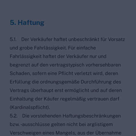
5. Haftung
5.1. Der Verkäufer haftet unbeschränkt für Vorsatz
und grobe Fahrlässigkeit. Für einfache
Fahrlässigkeit haftet der Verkäufer nur und
begrenzt auf den vertragstypisch vorhersehbaren
Schaden, sofern eine Pflicht verletzt wird, deren
Erfüllung die ordnungsgemäße Durchführung des
Vertrags überhaupt erst ermöglicht und auf deren
Einhaltung der Käufer regelmäßig vertrauen darf
(Kardinalspflicht).
5.2. Die vorstehenden Haftungsbeschränkungen
bzw. ‑ausschlüsse gelten nicht bei arglistigem
Verschweigen eines Mangels, aus der Übernahme