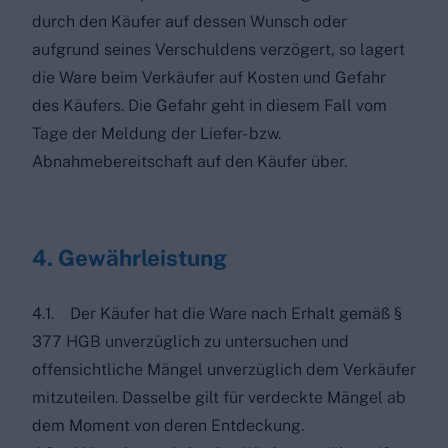
durch den Käufer auf dessen Wunsch oder
aufgrund seines Verschuldens verzögert, so lagert
die Ware beim Verkäufer auf Kosten und Gefahr
des Käufers. Die Gefahr geht in diesem Fall vom
Tage der Meldung der Liefer- bzw.
Abnahmebereitschaft auf den Käufer über.
4. Gewährleistung
4.1. Der Käufer hat die Ware nach Erhalt gemäß §
377 HGB unverzüglich zu untersuchen und
offensichtliche Mängel unverzüglich dem Verkäufer
mitzuteilen. Dasselbe gilt für verdeckte Mängel ab
dem Moment von deren Entdeckung.