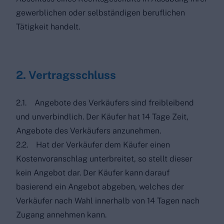
gewerblichen oder selbständigen beruflichen
Tätigkeit handelt.
2. Vertragsschluss
2.1. Angebote des Verkäufers sind freibleibend
und unverbindlich. Der Käufer hat 14 Tage Zeit,
Angebote des Verkäufers anzunehmen.
2.2. Hat der Verkäufer dem Käufer einen
Kostenvoranschlag unterbreitet, so stellt dieser
kein Angebot dar. Der Käufer kann darauf
basierend ein Angebot abgeben, welches der
Verkäufer nach Wahl innerhalb von 14 Tagen nach
Zugang annehmen kann.