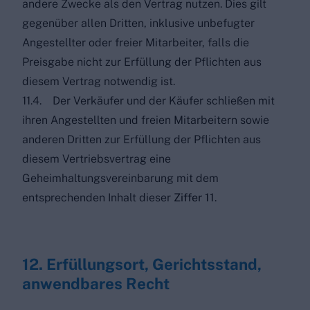
andere Zwecke als den Vertrag nutzen. Dies gilt
gegenüber allen Dritten, inklusive unbefugter
Angestellter oder freier Mitarbeiter, falls die
Preisgabe nicht zur Erfüllung der Pflichten aus
diesem Vertrag notwendig ist.
11.4. Der Verkäufer und der Käufer schließen mit
ihren Angestellten und freien Mitarbeitern sowie
anderen Dritten zur Erfüllung der Pflichten aus
diesem Vertriebsvertrag eine
Geheimhaltungsvereinbarung mit dem
entsprechenden Inhalt dieser
Ziffer 11
.
12. Erfüllungsort, Gerichtsstand,
anwendbares Recht