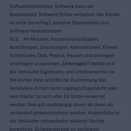
Softwarelieferanten. Software kann als
Bestandteile Software Dritter enthalten. Der Käufer
ist nicht berechtigt, einzelne Bestandteile aus
Software herauszulösen.
10.3. An Mustern, Kostenvoranschlägen,
Abbildungen, Zeichnungen, Kalkulationen, Filmen,
Schablonen, Dias, Repros, Pausen und sonstigen
Unterlagen (zusammen „
Unterlagen
“) behält sich
der Verkäufer Eigentums- und Urheberrechte vor.
Sie dürfen ohne schriftliche Zustimmung des
Verkäufers Dritten nicht zugänglich gemacht oder
vom Käufer für sich oder für Dritte verwertet
werden. Dies gilt unabhängig davon ob diese als
vertraulich gekennzeichnet wurden. Andernfalls ist
der Verkäufer unbeschadet weiterer Rechte
berechtigt, Schadensersatz zu verlangen.