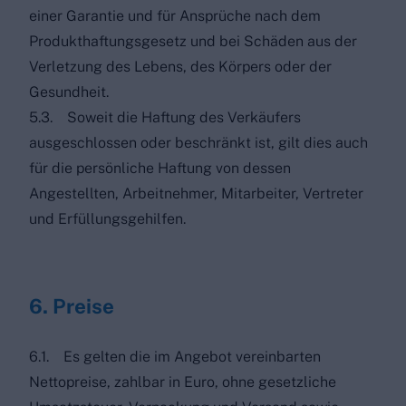
einer Garantie und für Ansprüche nach dem
Produkthaftungsgesetz und bei Schäden aus der
Verletzung des Lebens, des Körpers oder der
Gesundheit.
5.3. Soweit die Haftung des Verkäufers
ausgeschlossen oder beschränkt ist, gilt dies auch
für die persönliche Haftung von dessen
Angestellten, Arbeitnehmer, Mitarbeiter, Vertreter
und Erfüllungsgehilfen.
6. Preise
6.1. Es gelten die im Angebot vereinbarten
Nettopreise, zahlbar in Euro, ohne gesetzliche