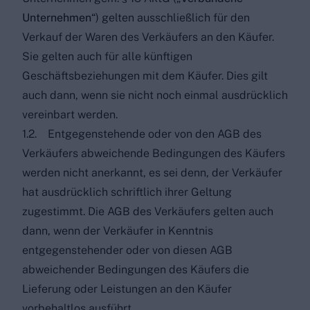
Unternehmen
“) gelten ausschließlich für den
Verkauf der Waren des Verkäufers an den Käufer.
Sie gelten auch für alle künftigen
Geschäftsbeziehungen mit dem Käufer. Dies gilt
auch dann, wenn sie nicht noch einmal ausdrücklich
vereinbart werden.
1.2. Entgegenstehende oder von den AGB des
Verkäufers abweichende Bedingungen des Käufers
werden nicht anerkannt, es sei denn, der Verkäufer
hat ausdrücklich schriftlich ihrer Geltung
zugestimmt. Die AGB des Verkäufers gelten auch
dann, wenn der Verkäufer in Kenntnis
entgegenstehender oder von diesen AGB
abweichender Bedingungen des Käufers die
Lieferung oder Leistungen an den Käufer
vorbehaltlos ausführt.