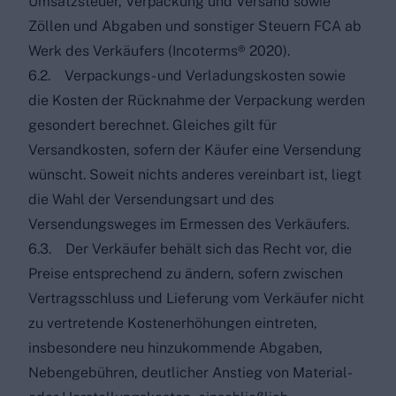
Umsatzsteuer, Verpackung und Versand sowie
Zöllen und Abgaben und sonstiger Steuern FCA ab
Werk des Verkäufers (Incoterms® 2020).
6.2. Verpackungs- und Verladungskosten sowie
die Kosten der Rücknahme der Verpackung werden
gesondert berechnet. Gleiches gilt für
Versandkosten, sofern der Käufer eine Versendung
wünscht. Soweit nichts anderes vereinbart ist, liegt
die Wahl der Versendungsart und des
Versendungsweges im Ermessen des Verkäufers.
6.3. Der Verkäufer behält sich das Recht vor, die
Preise entsprechend zu ändern, sofern zwischen
Vertragsschluss und Lieferung vom Verkäufer nicht
zu vertretende Kostenerhöhungen eintreten,
insbesondere neu hinzukommende Abgaben,
Nebengebühren, deutlicher Anstieg von Material-