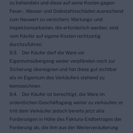
zu behandeln und diese auf seine Kosten gegen
Feuer-, Wasser- und Diebstahlsschäden ausreichend
zum Neuwert zu versichern. Wartungs- und
Inspektionsarbeiten, die erforderlich werden, sind
vom Käufer auf eigene Kosten rechtzeitig
durchzuführen.
9.3. Der Käufer darf die Ware vor
Eigentumsübergang weder verpfänden noch zur
Sicherung übereignen und hat diese gut sichtbar
als im Eigentum des Verkäufers stehend zu
kennzeichnen.
9.4. Der Käufer ist berechtigt, die Ware im
ordentlichen Geschäftsgang weiter zu verkaufen; er
tritt dem Verkäufer jedoch bereits jetzt alle
Forderungen in Höhe des Faktura-Endbetrages der
Forderung ab, die ihm aus der Weiterveräußerung