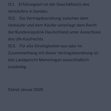
12.1. Erfüllungsort ist der Geschäftssitz des
Verkäufers in Senden.
12.2. Die Vertragsbeziehung zwischen dem
Verkäufer und dem Käufer unterliegt dem Recht
der Bundesrepublik Deutschland unter Ausschluss
des UN-Kaufrechts.
12.3. Für alle Streitigkeiten aus oder im
Zusammenhang mit dieser Vertragsbeziehung ist
das Landgericht Memmingen ausschließlich
zuständig.
Stand: Januar 2020