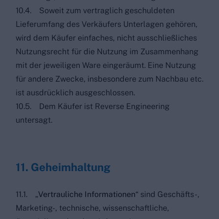
10.4. Soweit zum vertraglich geschuldeten
Lieferumfang des Verkäufers Unterlagen gehören,
wird dem Käufer einfaches, nicht ausschließliches
Nutzungsrecht für die Nutzung im Zusammenhang
mit der jeweiligen Ware eingeräumt. Eine Nutzung
für andere Zwecke, insbesondere zum Nachbau etc.
ist ausdrücklich ausgeschlossen.
10.5. Dem Käufer ist Reverse Engineering
untersagt.
11. Geheimhaltung
11.1. „
Vertrauliche Informationen
“ sind Geschäfts-,
Marketing-, technische, wissenschaftliche,