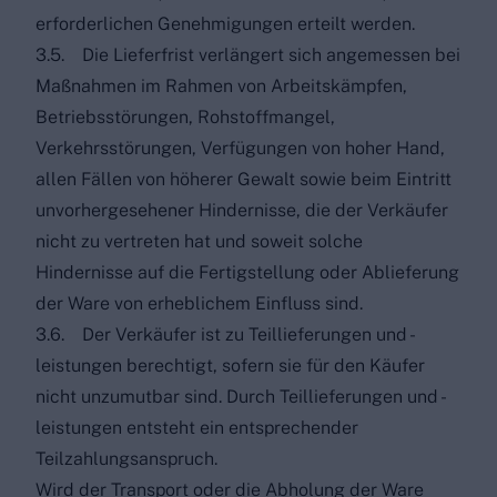
erforderlichen Genehmigungen erteilt werden.
3.5. Die Lieferfrist verlängert sich angemessen bei
Maßnahmen im Rahmen von Arbeitskämpfen,
Betriebsstörungen, Rohstoffmangel,
Verkehrsstörungen, Verfügungen von hoher Hand,
allen Fällen von höherer Gewalt sowie beim Eintritt
unvorhergesehener Hindernisse, die der Verkäufer
nicht zu vertreten hat und soweit solche
Hindernisse auf die Fertigstellung oder Ablieferung
der Ware von erheblichem Einfluss sind.
3.6. Der Verkäufer ist zu Teillieferungen und -
leistungen berechtigt, sofern sie für den Käufer
nicht unzumutbar sind. Durch Teillieferungen und -
leistungen entsteht ein entsprechender
Teilzahlungsanspruch.
Wird der Transport oder die Abholung der Ware