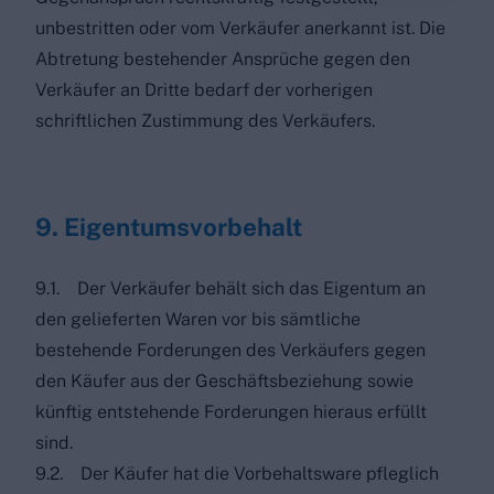
unbestritten oder vom Verkäufer anerkannt ist. Die
Abtretung bestehender Ansprüche gegen den
Verkäufer an Dritte bedarf der vorherigen
schriftlichen Zustimmung des Verkäufers.
9. Eigentumsvorbehalt
9.1. Der Verkäufer behält sich das Eigentum an
den gelieferten Waren vor bis sämtliche
bestehende Forderungen des Verkäufers gegen
den Käufer aus der Geschäftsbeziehung sowie
künftig entstehende Forderungen hieraus erfüllt
sind.
9.2. Der Käufer hat die Vorbehaltsware pfleglich