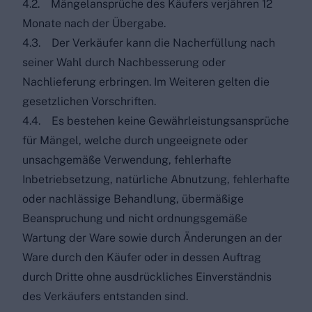
4.2. Mängelansprüche des Käufers verjähren 12
Monate nach der Übergabe.
4.3. Der Verkäufer kann die Nacherfüllung nach
seiner Wahl durch Nachbesserung oder
Nachlieferung erbringen. Im Weiteren gelten die
gesetzlichen Vorschriften.
4.4. Es bestehen keine Gewährleistungsansprüche
für Mängel, welche durch ungeeignete oder
unsachgemäße Verwendung, fehlerhafte
Inbetriebsetzung, natürliche Abnutzung, fehlerhafte
oder nachlässige Behandlung, übermäßige
Beanspruchung und nicht ordnungsgemäße
Wartung der Ware sowie durch Änderungen an der
Ware durch den Käufer oder in dessen Auftrag
durch Dritte ohne ausdrückliches Einverständnis
des Verkäufers entstanden sind.