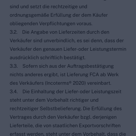
sind und setzt die rechtzeitige und
ordnungsgemäße Erfüllung der dem Käufer
obliegenden Verpflichtungen voraus.
3.2. Die Angabe von Lieferzeiten durch den
Verkäufer sind unverbindlich, es sei denn, dass der
Verkäufer den genauen Liefer- oder Leistungstermin
ausdrücklich schriftlich bestätigt.
3.3. Sofern sich aus der Auftragsbestätigung
nichts anderes ergibt, ist Lieferung FCA ab Werk
des Verkäufers (Incoterms® 2020) vereinbart.
3.4. Die Einhaltung der Liefer- oder Leistungszeit
steht unter dem Vorbehalt richtiger und
rechtzeitiger Selbstbelieferung. Die Erfüllung des
Vertrages durch den Verkäufer bzgl. derjenigen
Lieferteile, die von staatlichen Exportvorschriften
erfasst werden, steht unter dem Vorbehalt, dass die