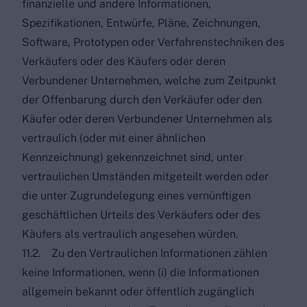
finanzielle und andere Informationen,
Spezifikationen, Entwürfe, Pläne, Zeichnungen,
Software, Prototypen oder Verfahrenstechniken des
Verkäufers oder des Käufers oder deren
Verbundener Unternehmen, welche zum Zeitpunkt
der Offenbarung durch den Verkäufer oder den
Käufer oder deren Verbundener Unternehmen als
vertraulich (oder mit einer ähnlichen
Kennzeichnung) gekennzeichnet sind, unter
vertraulichen Umständen mitgeteilt werden oder
die unter Zugrundelegung eines vernünftigen
geschäftlichen Urteils des Verkäufers oder des
Käufers als vertraulich angesehen würden.
11.2. Zu den Vertraulichen Informationen zählen
keine Informationen, wenn (i) die Informationen
allgemein bekannt oder öffentlich zugänglich