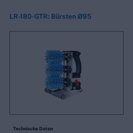
LR-180-GTR: Bürsten Ø95
Technische Daten