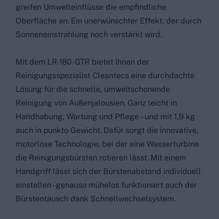
greifen Umwelteinflüsse die empfindliche
Oberfläche an. Ein unerwünschter Effekt, der durch
Sonneneinstrahlung noch verstärkt wird.
Mit dem LR-180-GTR bietet Ihnen der
Reinigungsspezialist Cleantecs eine durchdachte
Lösung für die schnelle, umweltschonende
Reinigung von Außenjalousien. Ganz leicht in
Handhabung, Wartung und Pflege – und mit 1,9 kg
auch in punkto Gewicht. Dafür sorgt die innovative,
motorlose Technologie, bei der eine Wasserturbine
die Reinigungsbürsten rotieren lässt. Mit einem
Handgriff lässt sich der Bürstenabstand individuell
einstellen - genauso mühelos funktioniert auch der
Bürstentausch dank Schnellwechselsystem.