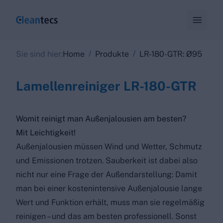

/
/
Sie sind hier:
Home
Produkte
LR-180-GTR: Ø95
Lamellenreiniger LR-180-GTR
Womit reinigt man Außenjalousien am besten?
Mit Leichtigkeit!
Außenjalousien müssen Wind und Wetter, Schmutz
und Emissionen trotzen. Sauberkeit ist dabei also
nicht nur eine Frage der Außendarstellung: Damit
man bei einer kostenintensive Außenjalousie lange
Wert und Funktion erhält, muss man sie regelmäßig
reinigen – und das am besten professionell. Sonst