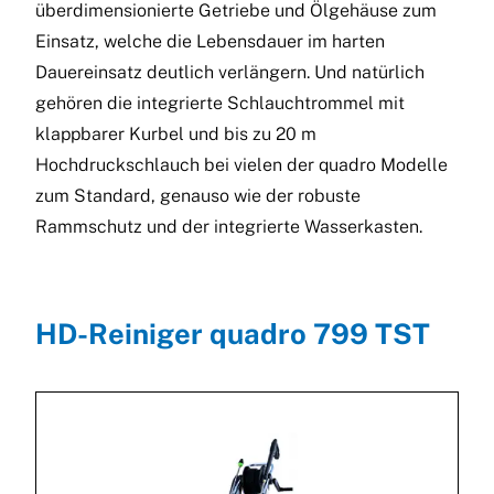
überdimensionierte Getriebe und Ölgehäuse zum
Einsatz, welche die Lebensdauer im harten
Dauereinsatz deutlich verlängern. Und natürlich
gehören die integrierte Schlauchtrommel mit
klappbarer Kurbel und bis zu 20 m
Hochdruckschlauch bei vielen der quadro Modelle
zum Standard, genauso wie der robuste
Rammschutz und der integrierte Wasserkasten.
HD-Reiniger quadro 799 TST