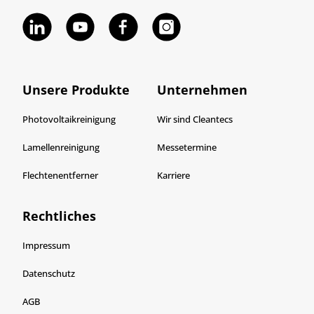
Unsere Produkte
Unternehmen
Photovoltaikreinigung
Wir sind Cleantecs
Lamellenreinigung
Messetermine
Flechtenentferner
Karriere
Rechtliches
Impressum
Datenschutz
AGB