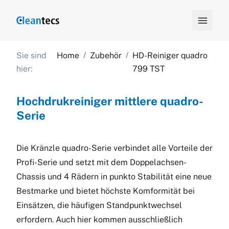

/
/
Sie sind
Home
Zubehör
HD-Reiniger quadro
hier:
799 TST
Hochdrukreiniger mittlere quadro-
Serie
Die Kränzle quadro-Serie verbindet alle Vorteile der
Profi-Serie und setzt mit dem Doppelachsen-
Chassis und 4 Rädern in punkto Stabilität eine neue
Bestmarke und bietet höchste Komformität bei
Einsätzen, die häufigen Standpunktwechsel
erfordern. Auch hier kommen ausschließlich