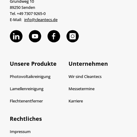
Grundweg 10
89250 Senden
Tel. +49 7307 9265-0
E-Mail:
info@cleantecs.de
Unsere Produkte
Unternehmen
Photovoltaikreinigung
Wir sind Cleantecs
Lamellenreinigung
Messetermine
Flechtenentferner
Karriere
Rechtliches
Impressum