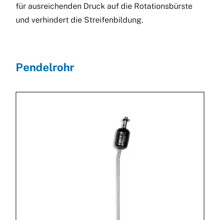
für ausreichenden Druck auf die Rotationsbürste
und verhindert die Streifenbildung.
Pendelrohr