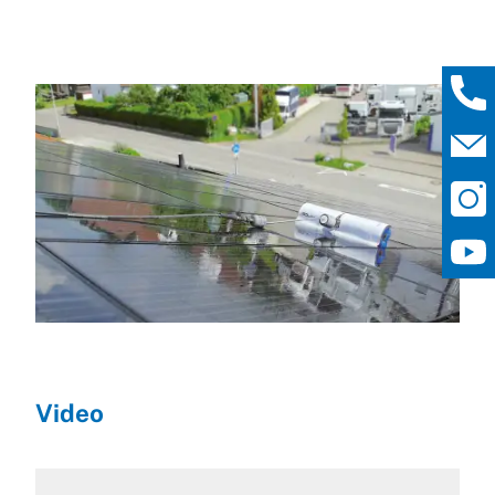
Video